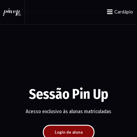
Cardápio
Sessão Pin Up
Acesso exclusivo às alunas matriculadas
Login de aluna